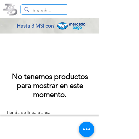
Hasta 3 MSI con
No tenemos productos
para mostrar en este
momento.
Tienda de línea blanca