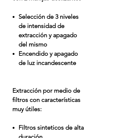
Selección de 3 niveles
de intensidad de
extracción y apagado
del mismo
Encendido y apagado
de luz incandescente
Extracción por medio de
filtros con características
muy útiles:
Filtros sinteticos de alta
duración