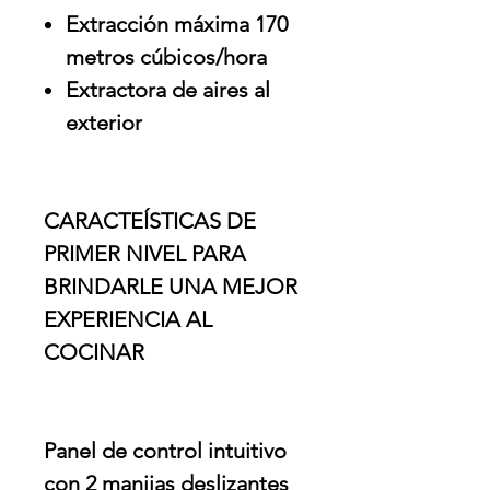
Extracción máxima 170
metros cúbicos/hora
Extractora de aires al
exterior
CARACTEÍSTICAS DE
PRIMER NIVEL PARA
BRINDARLE UNA MEJOR
EXPERIENCIA AL
COCINAR
Panel de control intuitivo
con 2 manijas deslizantes