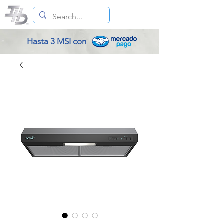
Hasta 3 MSI con