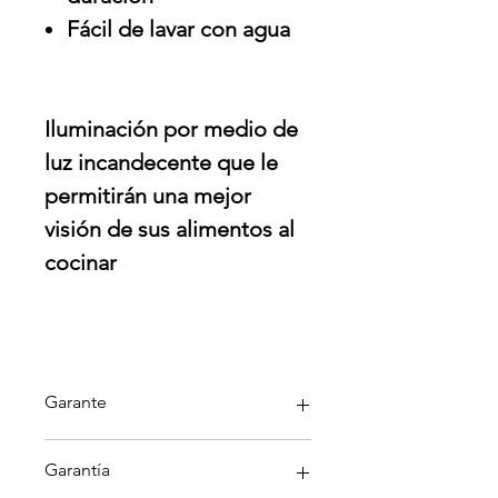
Fácil de lavar con agua
Iluminación por medio de
luz incandecente que le
permitirán una mejor
visión de sus alimentos al
cocinar
Garante
Acros
Garantía