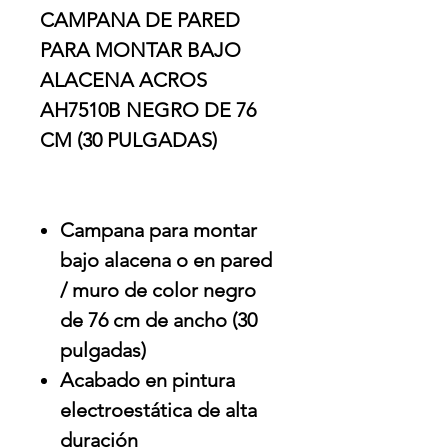
CAMPANA DE PARED
PARA MONTAR BAJO
ALACENA ACROS
AH7510B NEGRO DE 76
CM (30 PULGADAS)
Campana para montar
bajo alacena o en pared
/ muro de color negro
de 76 cm de ancho (30
pulgadas)
Acabado en pintura
electroestática de alta
duración