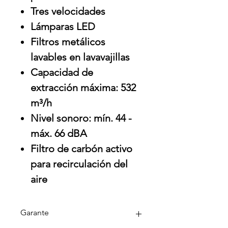
Tres velocidades
Lámparas LED
Filtros metálicos
lavables en lavavajillas
Capacidad de
extracción máxima: 532
m³/h
Nivel sonoro: mín. 44 -
máx. 66 dBA
Filtro de carbón activo
para recirculación del
aire
Garante