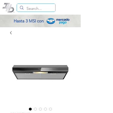
Hasta 3 MSI con