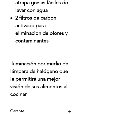
atrapa grasas
fáciles de
lavar con agua
2 filtros de carbon
activado para
eliminacion de olores y
contaminantes
Iluminación por medio de
lámpara de halógeno que
le permitirá una mejor
visión de sus alimentos al
cocinar
Garante