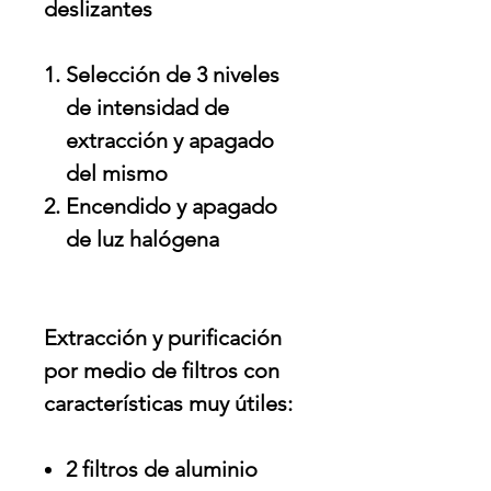
deslizantes
Selección de 3 niveles
de intensidad de
extracción y apagado
del mismo
Encendido y apagado
de luz halógena
Extracción y purificación
por medio de filtros con
características muy útiles:
2 filtros de aluminio