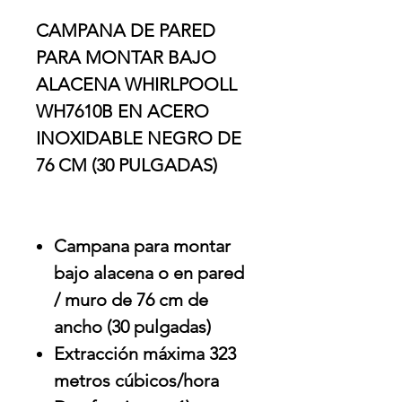
CAMPANA DE PARED
PARA MONTAR BAJO
ALACENA WHIRLPOOLL
WH7610B EN ACERO
INOXIDABLE NEGRO DE
76 CM (30 PULGADAS)
Campana para montar
bajo alacena o en pared
/ muro de 76 cm de
ancho (30 pulgadas)
Extracción máxima 323
metros cúbicos/hora