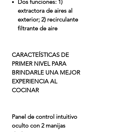
Dos funciones: 1)
extractora de aires al
exterior; 2) recirculante
filtrante de aire
CARACTEÍSTICAS DE
PRIMER NIVEL PARA
BRINDARLE UNA MEJOR
EXPERIENCIA AL
COCINAR
Panel de control intuitivo
oculto con 2 manijas