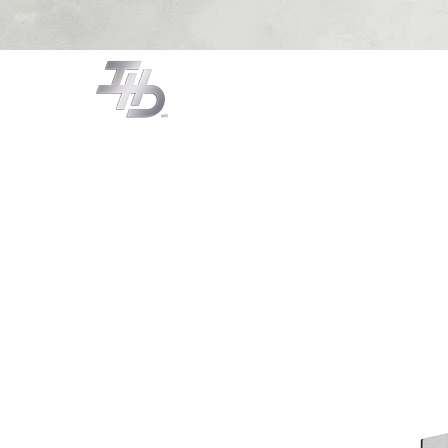
CAMPANAS
COCCIÓN
LA