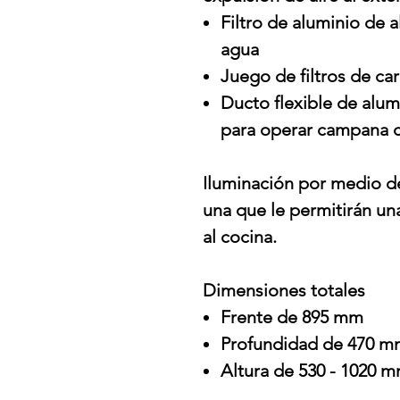
Filtro de aluminio de a
agua
Juego de filtros de ca
Ducto flexible de alum
para operar campana 
Iluminación por medio d
una que le permitirán un
al cocina.
Dimensiones totales
Frente de 895 mm
Profundidad de 470 m
Altura de 530 - 1020 