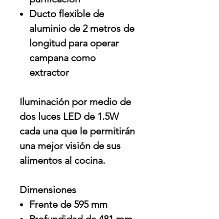
Ducto flexible de
aluminio de 2 metros de
longitud para operar
campana como
extractor
Iluminación por medio de
dos luces LED de 1.5W
cada una que le permitirán
una mejor visión de sus
alimentos al cocina.
Dimensiones
Frente de 595 mm