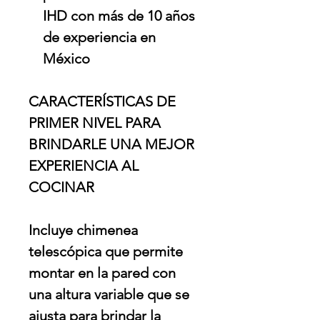
IHD con más de 10 años
de experiencia en
México
CARACTERÍSTICAS DE
PRIMER NIVEL PARA
BRINDARLE UNA MEJOR
EXPERIENCIA AL
COCINAR
Incluye chimenea
telescópica que permite
montar en la pared con
una altura variable que se
ajusta para brindar la