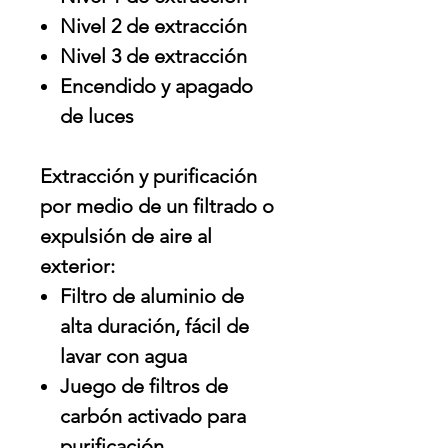
Nivel 2 de extracción
Nivel 3 de extracción
Encendido y apagado
de luces
Extracción y purificación
por medio de un filtrado o
expulsión de aire al
exterior:
Filtro de aluminio de
alta duración, fácil de
lavar con agua
Juego de filtros de
carbón activado para
purificación