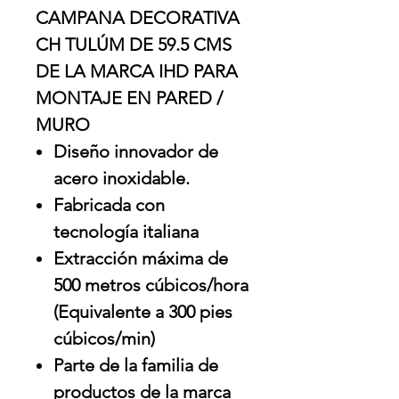
CAMPANA DECORATIVA
CH TULÚM DE 59.5 CMS
DE LA MARCA IHD PARA
MONTAJE EN PARED /
MURO
Diseño innovador de
acero inoxidable.
Fabricada con
tecnología italiana
Extracción máxima de
500 metros cúbicos/hora
(Equivalente a 300 pies
cúbicos/min)
Parte de la familia de
productos de la marca