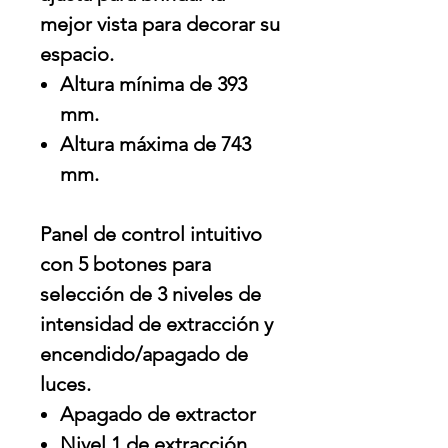
mejor vista para decorar su
espacio.
Altura mínima de 393
mm.
Altura máxima de 743
mm.
Panel de control intuitivo
con 5 botones para
selección de 3 niveles de
intensidad de extracción y
encendido/apagado de
luces.
Apagado de extractor
Nivel 1 de extracción