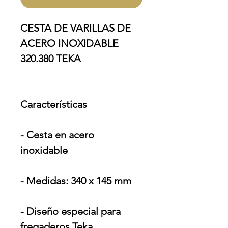
CESTA DE VARILLAS DE
ACERO INOXIDABLE
320.380 TEKA
Características
- Cesta en acero
inoxidable
- Medidas: 340 x 145 mm
- Diseño especial para
fregaderos Teka