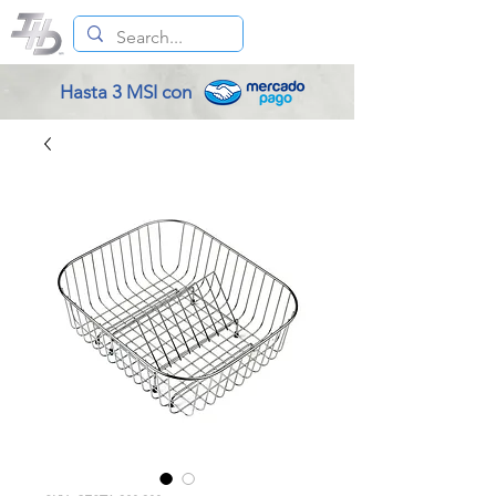
Hasta 3 MSI con