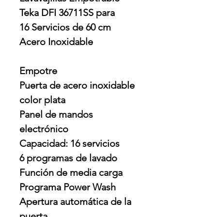
Teka DFI 36711SS para
16 Servicios de 60 cm
Acero Inoxidable
Empotre
Puerta de acero inoxidable
color plata
Panel de mandos
electrónico
Capacidad: 16 servicios
6 programas de lavado
Función de media carga
Programa Power Wash
Apertura automática de la
puerta