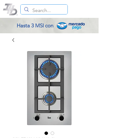
Hasta 3 MSI con