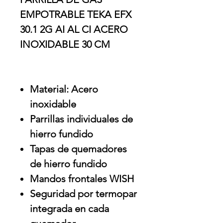
EMPOTRABLE TEKA EFX
30.1 2G AI AL CI ACERO
INOXIDABLE 30 CM
Material: Acero
inoxidable
Parrillas individuales de
hierro fundido
Tapas de quemadores
de hierro fundido
Mandos frontales WISH
Seguridad por termopar
integrada en cada