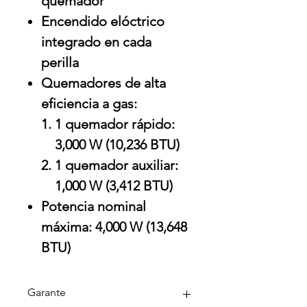
quemador
Encendido elóctrico
integrado en cada
perilla
Quemadores de alta
eficiencia a gas:
1 quemador rápido:
3,000 W (10,236 BTU)
1 quemador auxiliar:
1,000 W (3,412 BTU)
Potencia nominal
máxima: 4,000 W (13,648
BTU)
Garante