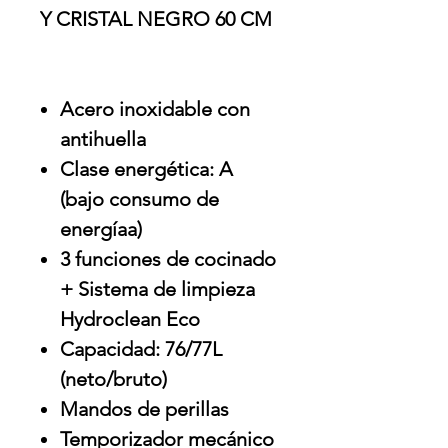
Y CRISTAL NEGRO 60 CM
Acero inoxidable con
antihuella
Clase energética: A
(bajo consumo de
energíaa)
3 funciones de cocinado
+ Sistema de limpieza
Hydroclean Eco
Capacidad: 76/77L
(neto/bruto)
Mandos de perillas
Temporizador mecánico