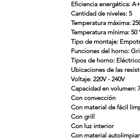
Eficiencia energética: A
Cantidad de niveles: 5
Temperatura máxima: 25
Temperatura mínima: 50 
Tipo de montaje: Empot
Funciones del horno: Gri
Tipos de horno: Eléctric
Ubicaciones de las resist
Voltaje: 220V - 240V
Capacidad en volumen: 7
Con convección
Con material de fácil lim
Con grill
Con luz interior
Con material autolimpia