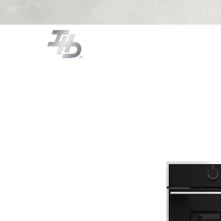
CAMPANAS
COCCIÓN
LA