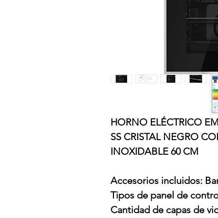
HORNO ELÉCTRICO EMP
SS CRISTAL NEGRO C
INOXIDABLE 60 CM
Accesorios incluidos: Ba
Tipos de panel de contro
Cantidad de capas de vidr