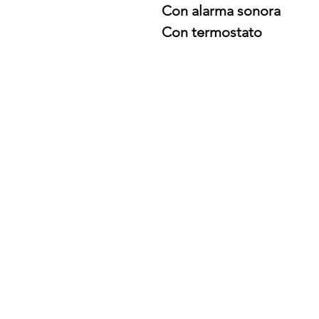
Con alarma sonora
Con termostato