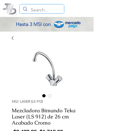
Hasta 3 MSI con
SKU: LASER (LS 912)
Mezcladora Bimando Teka
Laser (LS 912) de 26 cm
Acabado Cromo