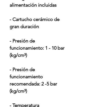
alimentación incluidas
- Cartucho cerámico de
gran duración
- Presión de
funcionamiento: 1 - 10 bar
(kg/cm³)
- Presión de
funcionamiento
recomendada: 2 -5 bar
(kg/cm³)
- Temperatura