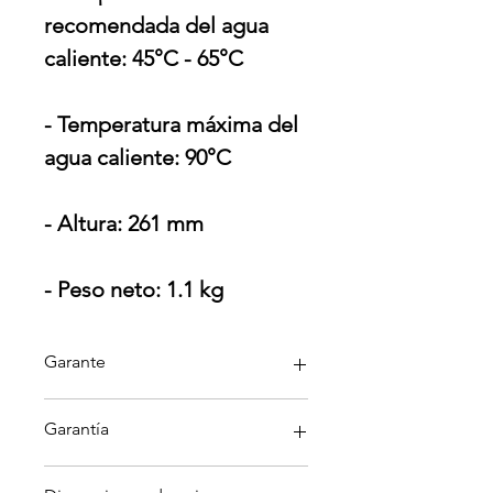
recomendada del agua
caliente: 45°C - 65°C
- Temperatura máxima del
agua caliente: 90°C
- Altura: 261 mm
- Peso neto: 1.1 kg
Garante
Teka
Garantía
Garantía aplica solo por defectos