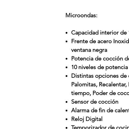
Microondas:
Capacidad interior de 
Frente de acero Inoxid
ventana negra
Potencia de cocción de
10 niveles de potencia
Distintas opciones de 
Palomitas, Recalentar,
tiempo, Poder de coc
Sensor de cocción
Alarma de fin de cale
Reloj Digital
Temporizador de cocin