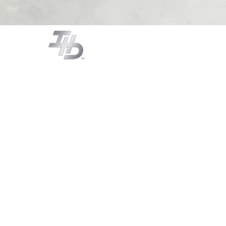
CAMPANAS
COCCIÓN
LA