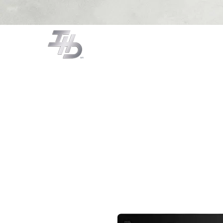
CAMPANAS
COCCIÓN
LA