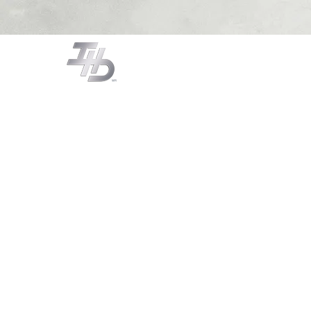
CAMPANAS
COCCIÓN
LA