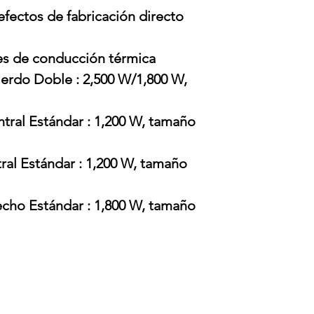
efectos de fabricación directo
es de conducción térmica
ierdo Doble : 2,500 W/1,800 W,
tral Estándar : 1,200 W, tamaño
ral Estándar : 1,200 W, tamaño
echo Estándar : 1,800 W, tamaño