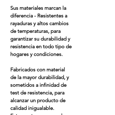
Sus materiales marcan la
diferencia - Resistentes a
rayaduras y altos cambios
de temperaturas, para
garantizar su durabilidad y
resistencia en todo tipo de
hogares y condiciones.
Fabricados con material
de la mayor durabilidad, y
sometidos a infinidad de
test de resistencia, para
alcanzar un producto de
calidad inigualable.