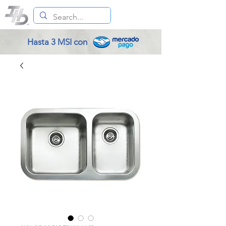
Hasta 3 MSI con