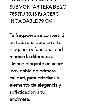
SUBMONTAR TEKA BE 2C
785 (TU 30.18 R) ACERO
INOXIDABLE 79 CM
Tu fregadero se convertirá
en toda una obra de arte.
Elegancia y funcionalidad
marcan la diferencia.
Diseño elegante en acero
inoxidable de primera
calidad, para brindar un
elemento de elegancia y
sofisticación a tu
encimera.