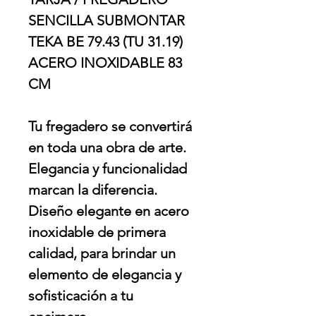
SENCILLA SUBMONTAR
TEKA BE 79.43 (TU 31.19)
ACERO INOXIDABLE 83
CM
Tu fregadero se convertirá
en toda una obra de arte.
Elegancia y funcionalidad
marcan la diferencia.
Diseño elegante en acero
inoxidable de primera
calidad, para brindar un
elemento de elegancia y
sofisticación a tu