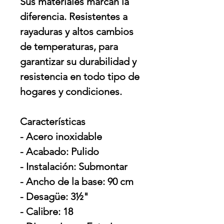
Sus materiales marcan la
diferencia. Resistentes a
rayaduras y altos cambios
de temperaturas, para
garantizar su durabilidad y
resistencia en todo tipo de
hogares y condiciones.
Características
- Acero inoxidable
- Acabado: Pulido
- Instalación: Submontar
- Ancho de la base: 90 cm
- Desagüe: 3½"
- Calibre: 18