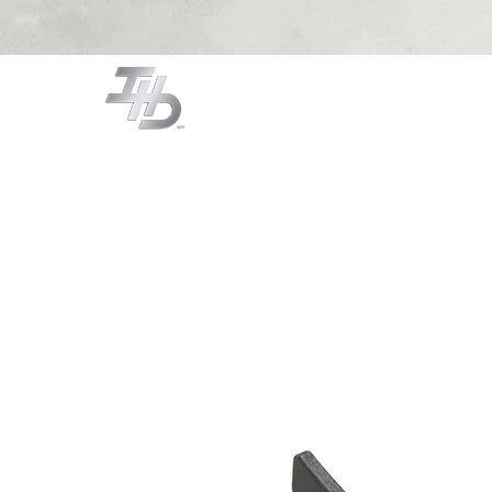
CAMPANAS
COCCIÓN
LA