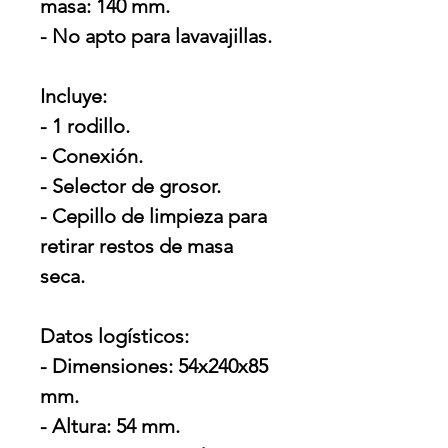
masa: 140 mm.
- No apto para lavavajillas.
Incluye:
- 1 rodillo.
- Conexión.
- Selector de grosor.
- Cepillo de limpieza para
retirar restos de masa
seca.
Datos logísticos:
- Dimensiones: 54x240x85
mm.
- Altura: 54 mm.