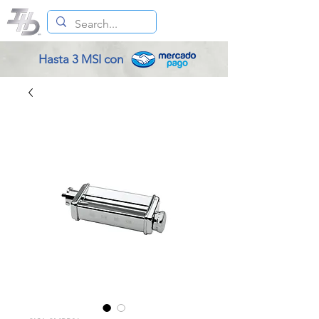
Hasta 3 MSI con