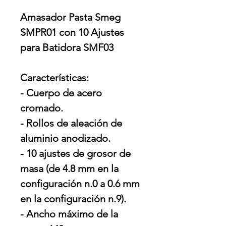
Amasador Pasta Smeg
SMPR01 con 10 Ajustes
para Batidora SMF03
Características:
- Cuerpo de acero
cromado.
- Rollos de aleación de
aluminio anodizado.
- 10 ajustes de grosor de
masa (de 4.8 mm en la
configuración n.0 a 0.6 mm
en la configuración n.9).
- Ancho máximo de la