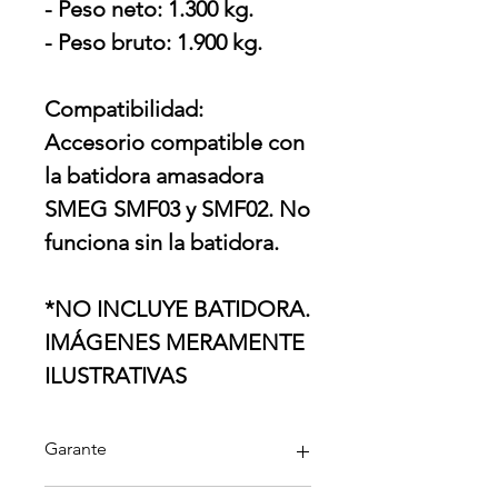
- Peso neto: 1.300 kg.
- Peso bruto: 1.900 kg.
Compatibilidad:
Accesorio compatible con
la batidora amasadora
SMEG SMF03 y SMF02. No
funciona sin la batidora.
*NO INCLUYE BATIDORA.
IMÁGENES MERAMENTE
ILUSTRATIVAS
Garante
Smeg