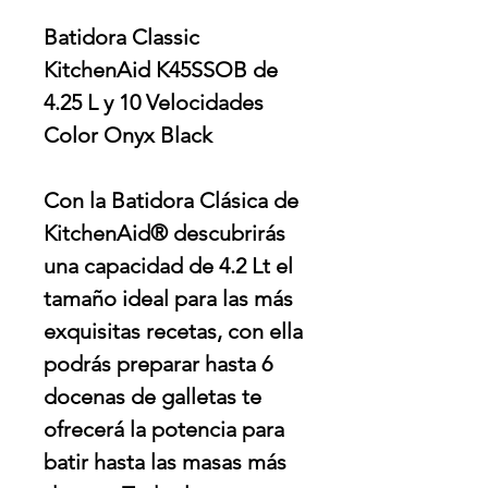
Batidora Classic
KitchenAid K45SSOB de
4.25 L y 10 Velocidades
Color Onyx Black
Con la Batidora Clásica de
KitchenAid® descubrirás
una capacidad de 4.2 Lt el
tamaño ideal para las más
exquisitas recetas, con ella
podrás preparar hasta 6
docenas de galletas te
ofrecerá la potencia para
batir hasta las masas más