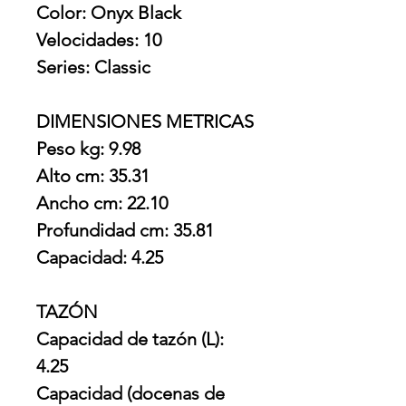
Color: Onyx Black
Velocidades: 10
Series: Classic
DIMENSIONES METRICAS
Peso kg: 9.98
Alto cm: 35.31
Ancho cm: 22.10
Profundidad cm: 35.81
Capacidad: 4.25
TAZÓN
Capacidad de tazón (L):
4.25
Capacidad (docenas de