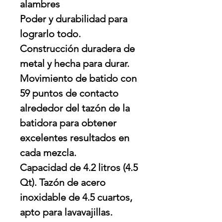
alambres
Poder y durabilidad para
lograrlo todo.
Construcción duradera de
metal y hecha para durar.
Movimiento de batido con
59 puntos de contacto
alrededor del tazón de la
batidora para obtener
excelentes resultados en
cada mezcla.
Capacidad de 4.2 litros (4.5
Qt). Tazón de acero
inoxidable de 4.5 cuartos,
apto para lavavajillas.