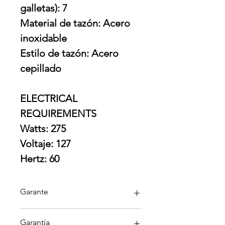
galletas): 7
Material de tazón: Acero
inoxidable
Estilo de tazón: Acero
cepillado
ELECTRICAL
REQUIREMENTS
Watts: 275
Voltaje: 127
Hertz: 60
Garante
KitchenAid
Garantía