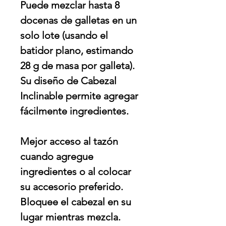
Puede mezclar hasta 8
docenas de galletas en un
solo lote (usando el
batidor plano, estimando
28 g de masa por galleta).
Su diseño de Cabezal
Inclinable permite agregar
fácilmente ingredientes.
Mejor acceso al tazón
cuando agregue
ingredientes o al colocar
su accesorio preferido.
Bloquee el cabezal en su
lugar mientras mezcla.