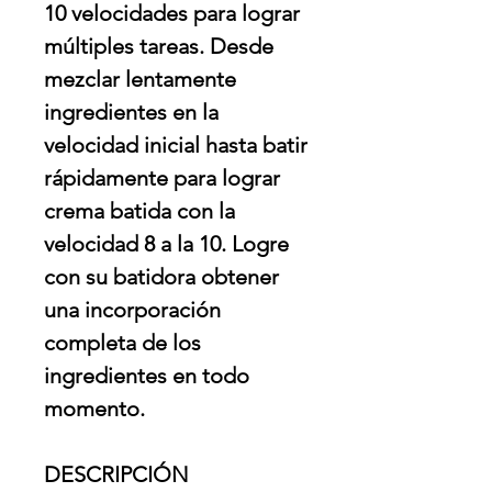
10 velocidades para lograr
múltiples tareas. Desde
mezclar lentamente
ingredientes en la
velocidad inicial hasta batir
rápidamente para lograr
crema batida con la
velocidad 8 a la 10. Logre
con su batidora obtener
una incorporación
completa de los
ingredientes en todo
momento.
DESCRIPCIÓN