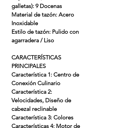
galletas): 9 Docenas
Material de tazón: Acero
Inoxidable
Estilo de tazón: Pulido con
agarradera / Liso
CARACTERÍSTICAS
PRINCIPALES
Característica 1: Centro de
Conexión Culinario
Característica 2:
Velocidades, Diseño de
cabezal reclinable
Característica 3: Colores
Características 4: Motor de