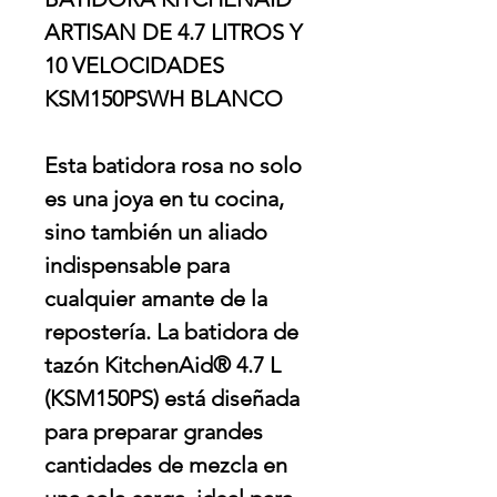
ARTISAN DE 4.7 LITROS Y
10 VELOCIDADES
KSM150PSWH BLANCO
Esta batidora rosa no solo
es una joya en tu cocina,
sino también un aliado
indispensable para
cualquier amante de la
repostería. La batidora de
tazón KitchenAid® 4.7 L
(KSM150PS) está diseñada
para preparar grandes
cantidades de mezcla en