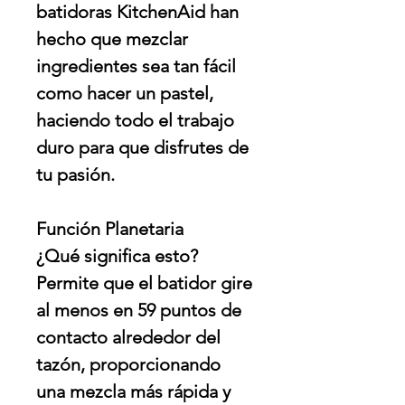
batidoras KitchenAid han
hecho que mezclar
ingredientes sea tan fácil
como hacer un pastel,
haciendo todo el trabajo
duro para que disfrutes de
tu pasión.
Función Planetaria
¿Qué significa esto?
Permite que el batidor gire
al menos en 59 puntos de
contacto alrededor del
tazón, proporcionando
una mezcla más rápida y