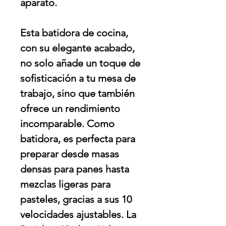
aparato.
Esta batidora de cocina,
con su elegante acabado,
no solo añade un toque de
sofisticación a tu mesa de
trabajo, sino que también
ofrece un rendimiento
incomparable. Como
batidora, es perfecta para
preparar desde masas
densas para panes hasta
mezclas ligeras para
pasteles, gracias a sus 10
velocidades ajustables. La