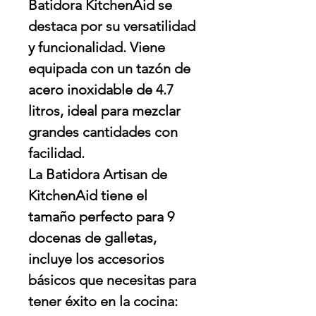
Batidora KitchenAid se
destaca por su versatilidad
y funcionalidad. Viene
equipada con un tazón de
acero inoxidable de 4.7
litros, ideal para mezclar
grandes cantidades con
facilidad.
La Batidora Artisan de
KitchenAid tiene el
tamaño perfecto para 9
docenas de galletas,
incluye los accesorios
básicos que necesitas para
tener éxito en la cocina: