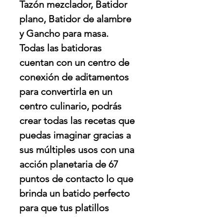
Tazón mezclador, Batidor
plano, Batidor de alambre
y Gancho para masa.
Todas las batidoras
cuentan con un centro de
conexión de aditamentos
para convertirla en un
centro culinario, podrás
crear todas las recetas que
puedas imaginar gracias a
sus múltiples usos con una
acción planetaria de 67
puntos de contacto lo que
brinda un batido perfecto
para que tus platillos