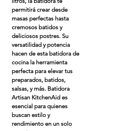
litros, la batidora te
permitirá crear desde
masas perfectas hasta
cremosos batidos y
deliciosos postres. Su
versatilidad y potencia
hacen de esta batidora de
cocina la herramienta
perfecta para elevar tus
preparados, batidos,
salsas, y más. Batidora
Artisan KitchenAid es
esencial para quienes
buscan estilo y
rendimiento en un solo