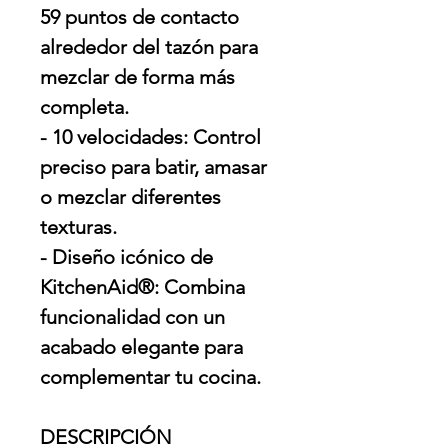
59 puntos de contacto
alrededor del tazón para
mezclar de forma más
completa.
- 10 velocidades: Control
preciso para batir, amasar
o mezclar diferentes
texturas.
- Diseño icónico de
KitchenAid®: Combina
funcionalidad con un
acabado elegante para
complementar tu cocina.
DESCRIPCIÓN