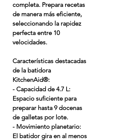
completa. Prepara recetas
de manera más eficiente,
seleccionando la rapidez
perfecta entre 10
velocidades.
Características destacadas
de la batidora
KitchenAid®:
- Capacidad de 4.7 L:
Espacio suficiente para
preparar hasta 9 docenas
de galletas por lote.
- Movimiento planetario:
El batidor gira en al menos