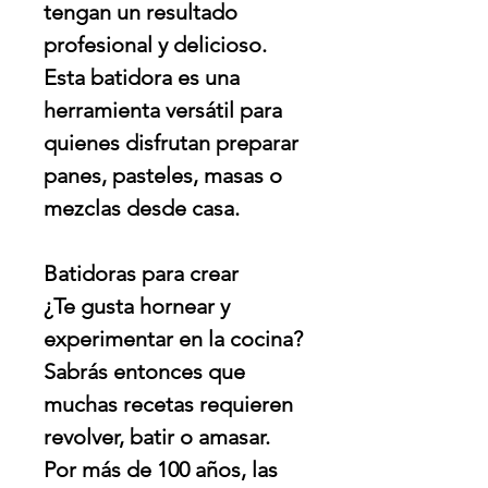
tengan un resultado
profesional y delicioso.
Esta batidora es una
herramienta versátil para
quienes disfrutan preparar
panes, pasteles, masas o
mezclas desde casa.
Batidoras para crear
¿Te gusta hornear y
experimentar en la cocina?
Sabrás entonces que
muchas recetas requieren
revolver, batir o amasar.
Por más de 100 años, las