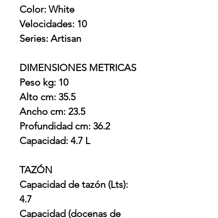
Color: White
Velocidades: 10
Series: Artisan
DIMENSIONES METRICAS
Peso kg: 10
Alto cm: 35.5
Ancho cm: 23.5
Profundidad cm: 36.2
Capacidad: 4.7 L
TAZÓN
Capacidad de tazón (Lts):
4.7
Capacidad (docenas de