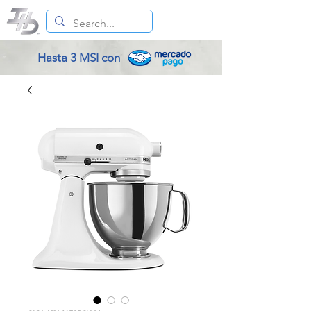
Hasta 3 MSI con