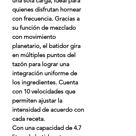
una sola carga, ideal para
quienes disfrutan hornear
con frecuencia. Gracias a
su función de mezclado
con movimiento
planetario, el batidor gira
en múltiples puntos del
tazón para lograr una
integración uniforme de
los ingredientes. Cuenta
con 10 velocidades que
permiten ajustar la
intensidad de acuerdo con
cada receta.
Con una capacidad de 4.7