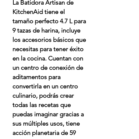
La Batidora Artisan de
KitchenAid tiene el
tamaño perfecto 4.7 L para
9 tazas de harina, incluye
los accesorios básicos que
necesitas para tener éxito
en la cocina. Cuentan con
un centro de conexión de
aditamentos para
convertirla en un centro
culinario, podrás crear
todas las recetas que
puedas imaginar gracias a
sus múltiples usos, tiene
acción planetaria de 59