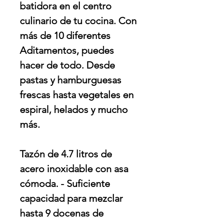
batidora en el centro
culinario de tu cocina. Con
más de 10 diferentes
Aditamentos, puedes
hacer de todo. Desde
pastas y hamburguesas
frescas hasta vegetales en
espiral, helados y mucho
más.
Tazón de 4.7 litros de
acero inoxidable con asa
cómoda. - Suficiente
capacidad para mezclar
hasta 9 docenas de