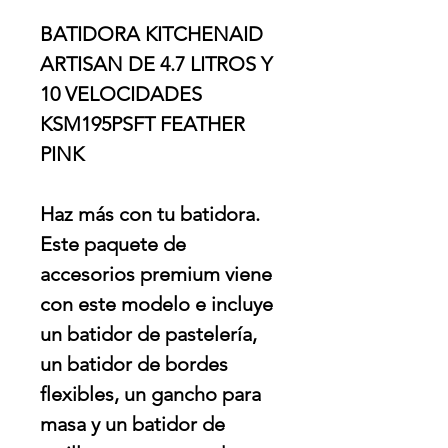
BATIDORA KITCHENAID
ARTISAN DE 4.7 LITROS Y
10 VELOCIDADES
KSM195PSFT FEATHER
PINK
Haz más con tu batidora.
Este paquete de
accesorios premium viene
con este modelo e incluye
un batidor de pastelería,
un batidor de bordes
flexibles, un gancho para
masa y un batidor de