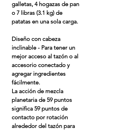
galletas, 4 hogazas de pan
o 7 libras (3.1 kg) de
patatas en una sola carga.
Diseño con cabeza
inclinable
- Para tener un
mejor acceso al tazón o al
accesorio conectado y
agregar ingredientes
fácilmente.
La acción de mezcla
planetaria de 59 puntos
significa 59 puntos de
contacto por rotación
alrededor del tazón para