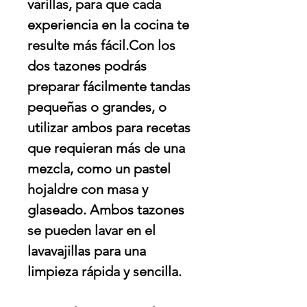
varillas, para que cada
experiencia en la cocina te
resulte más fácil.Con los
dos tazones podrás
preparar fácilmente tandas
pequeñas o grandes, o
utilizar ambos para recetas
que requieran más de una
mezcla, como un pastel
hojaldre con masa y
glaseado. Ambos tazones
se pueden lavar en el
lavavajillas para una
limpieza rápida y sencilla.