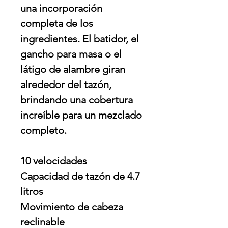
una incorporación
completa de los
ingredientes. El batidor, el
gancho para masa o el
látigo de alambre giran
alrededor del tazón,
brindando una cobertura
increíble para un mezclado
completo.
10 velocidades
Capacidad de tazón de 4.7
litros
Movimiento de cabeza
reclinable