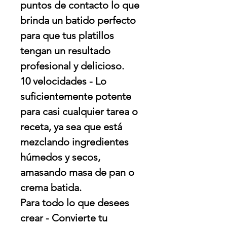
puntos de contacto lo que
brinda un batido perfecto
para que tus platillos
tengan un resultado
profesional y delicioso.
10 velocidades - Lo
suficientemente potente
para casi cualquier tarea o
receta, ya sea que está
mezclando ingredientes
húmedos y secos,
amasando masa de pan o
crema batida.
Para todo lo que desees
crear - Convierte tu