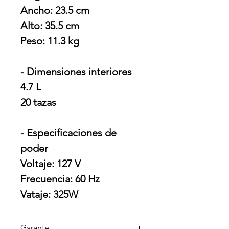
Ancho: 23.5 cm
Alto: 35.5 cm
Peso: 11.3 kg
- Dimensiones interiores
4.7 L
20 tazas
- Especificaciones de
poder
Voltaje: 127 V
Frecuencia: 60 Hz
Vataje: 325W
Garante