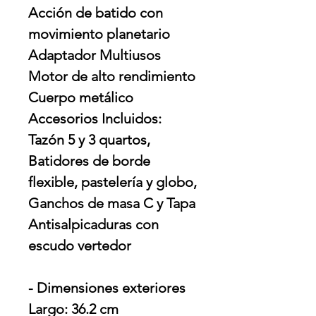
Acción de batido con
movimiento planetario
Adaptador Multiusos
Motor de alto rendimiento
Cuerpo metálico
Accesorios Incluidos:
Tazón 5 y 3 quartos,
Batidores de borde
flexible, pastelería y globo,
Ganchos de masa C y Tapa
Antisalpicaduras con
escudo vertedor
- Dimensiones exteriores
Largo: 36.2 cm