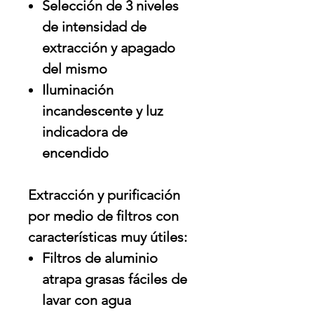
Selección de 3 niveles
de intensidad de
extracción y apagado
del mismo
Iluminación
incandescente y luz
indicadora de
encendido
Extracción y purificación
por medio de filtros con
características muy útiles:
Filtros de aluminio
atrapa grasas fáciles de
lavar con agua