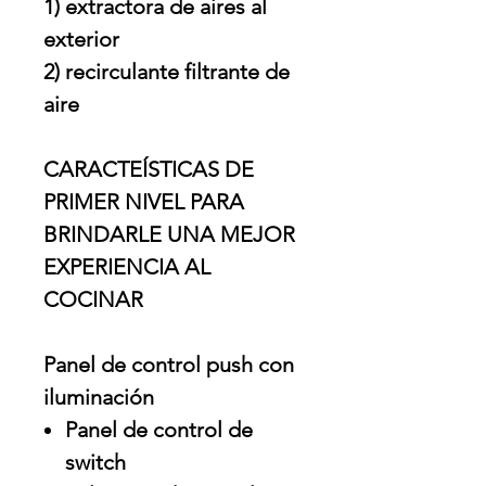
1) extractora de aires al
exterior
2) recirculante filtrante de
aire
CARACTEÍSTICAS DE
PRIMER NIVEL PARA
BRINDARLE UNA MEJOR
EXPERIENCIA AL
COCINAR
Panel de control push con
iluminación
Panel de control de
switch