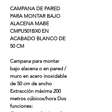
CAMPANA DE PARED
PARA MONTAR BAJO
ALACENA MABE
CMPU501BX0 EN
ACABADO BLANCO DE
50 CM
Campana para montar
bajo alacena o en pared /
muro en acero inoxidable
de 50 cm de ancho
Extracción máxima 200
metros cúbicos/hora Dos
funciones: