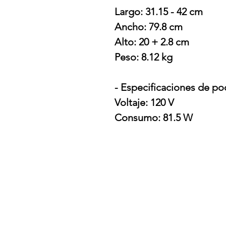
Largo: 31.15 - 42 cm
Ancho: 79.8 cm
Alto: 20 + 2.8 cm
Peso: 8.12 kg
- Especificaciones de po
Voltaje: 120 V
Consumo: 81.5 W