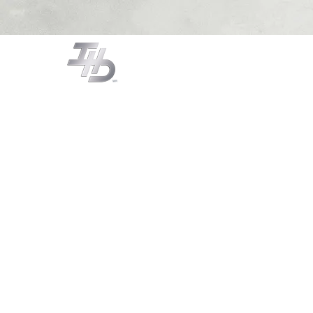
CAMPANAS
COCCIÓN
LA