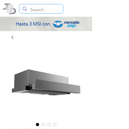
Hasta 3 MSI con