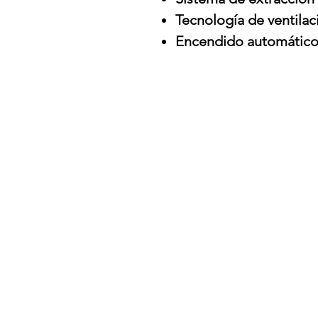
Tecnología de ventilac
Encendido automátic