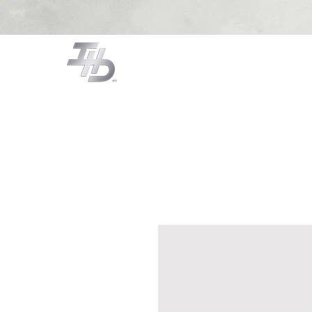
CAMPANAS
COCCIÓN
LA