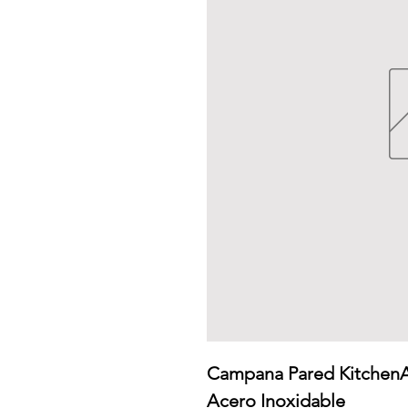
Campana Pared Kitchen
Acero Inoxidable