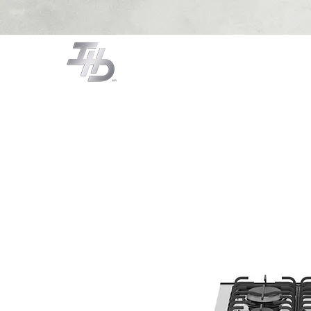
CAMPANAS
COCCIÓN
LA