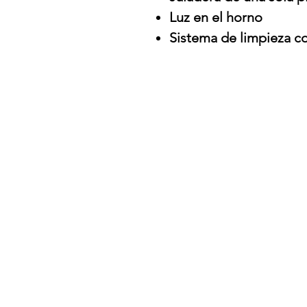
Luz en el horno
Sistema de limpieza c