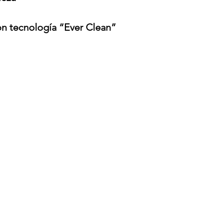
on tecnología “Ever Clean”