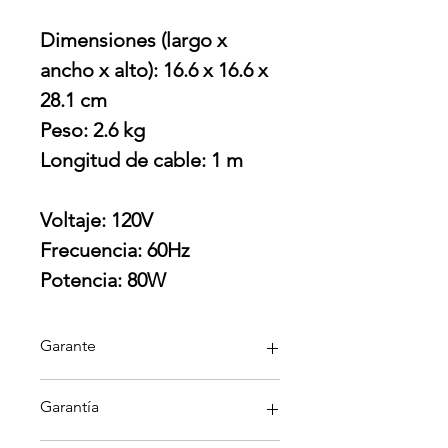
Dimensiones (largo x
ancho x alto): 16.6 x 16.6 x
28.1 cm
Peso: 2.6 kg
Longitud de cable: 1 m
Voltaje: 120V
Frecuencia: 60Hz
Potencia: 80W
Garante
Smeg
Garantía