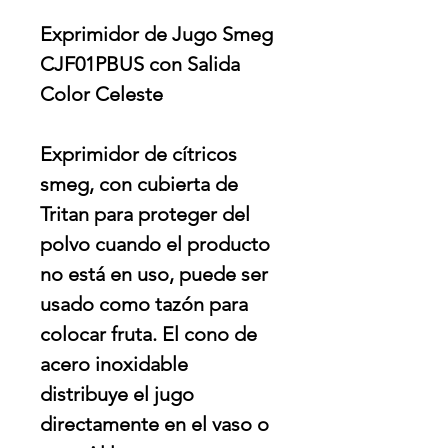
Exprimidor de Jugo Smeg
CJF01PBUS con Salida
Color Celeste
Exprimidor de cítricos
smeg, con cubierta de
Tritan para proteger del
polvo cuando el producto
no está en uso, puede ser
usado como tazón para
colocar fruta. El cono de
acero inoxidable
distribuye el jugo
directamente en el vaso o