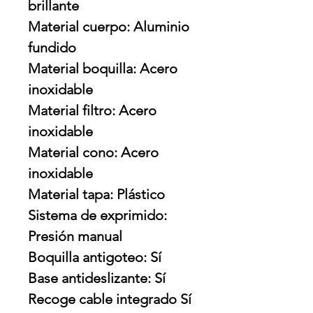
brillante
Material cuerpo: Aluminio
fundido
Material boquilla: Acero
inoxidable
Material filtro: Acero
inoxidable
Material cono: Acero
inoxidable
Material tapa: Plástico
Sistema de exprimido:
Presión manual
Boquilla antigoteo: Sí
Base antideslizante: Sí
Recoge cable integrado Sí