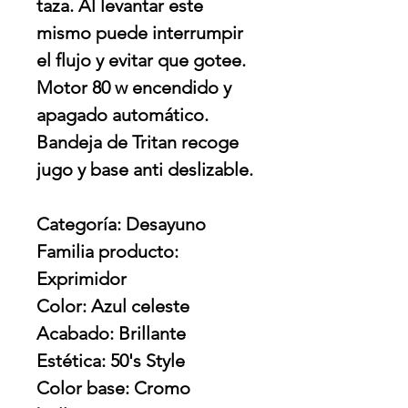
taza. Al levantar este
mismo puede interrumpir
el flujo y evitar que gotee.
Motor 80 w encendido y
apagado automático.
Bandeja de Tritan recoge
jugo y base anti deslizable.
Categoría: Desayuno
Familia producto:
Exprimidor
Color: Azul celeste
Acabado: Brillante
Estética: 50's Style
Color base: Cromo