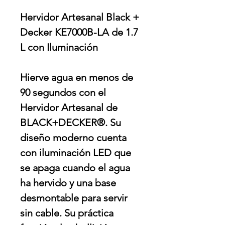
Hervidor Artesanal Black +
Decker KE7000B-LA de 1.7
L con Iluminación
Hierve agua en menos de
90 segundos con el
Hervidor Artesanal de
BLACK+DECKER®. Su
diseño moderno cuenta
con iluminación LED que
se apaga cuando el agua
ha hervido y una base
desmontable para servir
sin cable. Su práctica