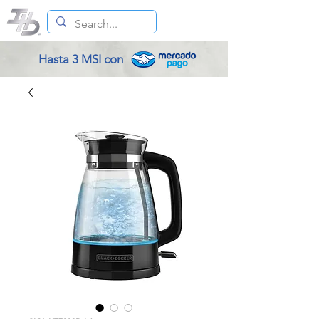
Hasta 3 MSI con