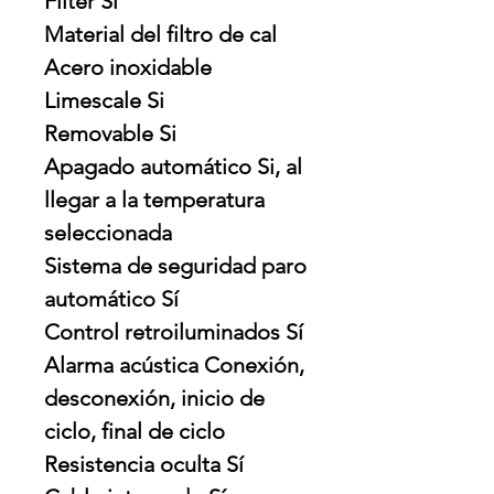
Filter Sí
Material del filtro de cal
Acero inoxidable
Limescale Si
Removable Si
Apagado automático Si, al
llegar a la temperatura
seleccionada
Sistema de seguridad paro
automático Sí
Control retroiluminados Sí
Alarma acústica Conexión,
desconexión, inicio de
ciclo, final de ciclo
Resistencia oculta Sí