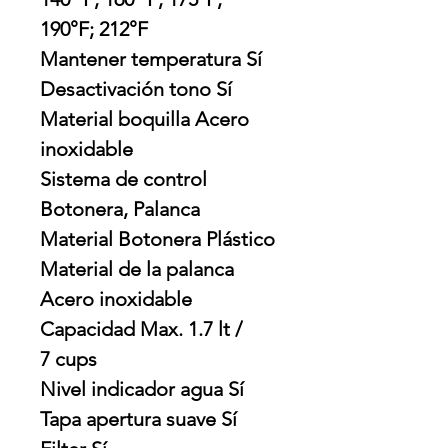
190°F; 212°F
Mantener temperatura Sí
Desactivación tono Sí
Material boquilla Acero
inoxidable
Sistema de control
Botonera, Palanca
Material Botonera Plástico
Material de la palanca
Acero inoxidable
Capacidad Max. 1.7 lt /
7 cups
Nivel indicador agua Sí
Tapa apertura suave Sí