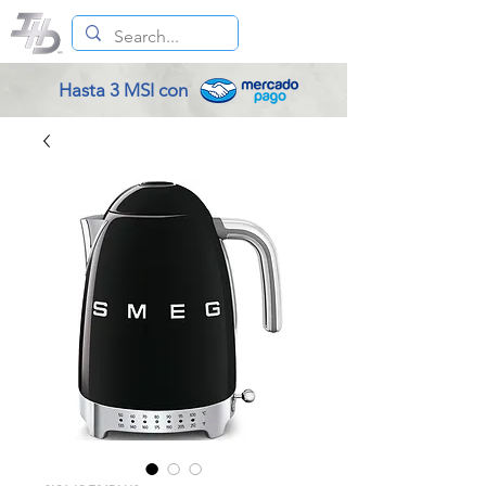
Hasta 3 MSI con