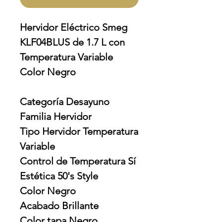
Hervidor Eléctrico Smeg
KLF04BLUS de 1.7 L con
Temperatura Variable
Color Negro
Categoría Desayuno
Familia Hervidor
Tipo Hervidor Temperatura
Variable
Control de Temperatura Sí
Estética 50's Style
Color Negro
Acabado Brillante
Color tapa Negro