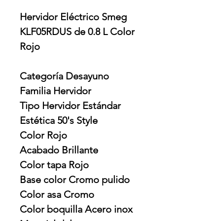
Hervidor Eléctrico Smeg
KLF05RDUS de 0.8 L Color
Rojo
Categoría Desayuno
Familia Hervidor
Tipo Hervidor Estándar
Estética 50's Style
Color Rojo
Acabado Brillante
Color tapa Rojo
Base color Cromo pulido
Color asa Cromo
Color boquilla Acero inox