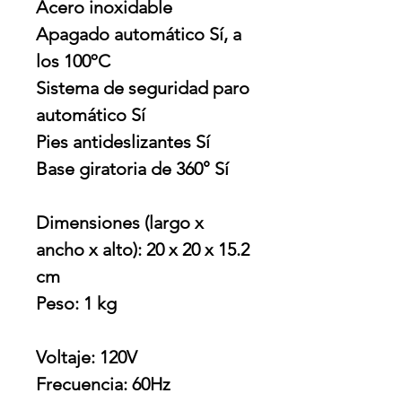
Acero inoxidable
Apagado automático Sí, a
los 100ºC
Sistema de seguridad paro
automático Sí
Pies antideslizantes Sí
Base giratoria de 360° Sí
Dimensiones (largo x
ancho x alto): 20 x 20 x 15.2
cm
Peso: 1 kg
Voltaje: 120V
Frecuencia: 60Hz