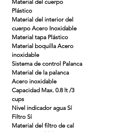
Material del cuerpo
Plástico
Material del interior del
cuerpo Acero Inoxidable
Material tapa Plástico
Material boquilla Acero
inoxidable
Sistema de control Palanca
Material de la palanca
Acero inoxidable
Capacidad Max. 0.8 lt /3
cups
Nivel indicador agua Sí
Filtro Sí
Material del filtro de cal