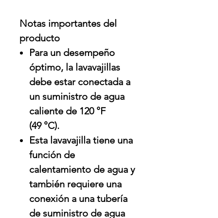
Notas importantes del
producto
Para un desempeño
óptimo, la lavavajillas
debe estar conectada a
un suministro de agua
caliente de 120 °F
(49 °C).
Esta lavavajilla tiene una
función de
calentamiento de agua y
también requiere una
conexión a una tubería
de suministro de agua