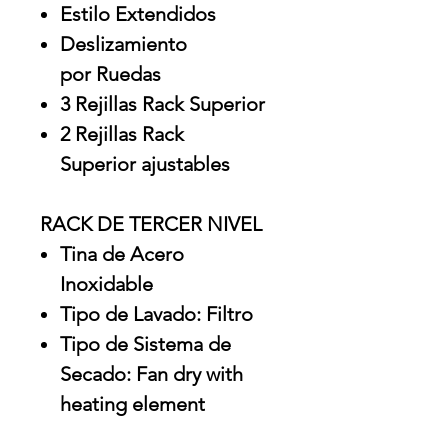
Estilo Extendidos
Deslizamiento
por Ruedas
3 Rejillas Rack Superior
2 Rejillas Rack
Superior ajustables
RACK DE TERCER NIVEL
Tina de Acero
Inoxidable
Tipo de Lavado: Filtro
Tipo de Sistema de
Secado: Fan dry with
heating element