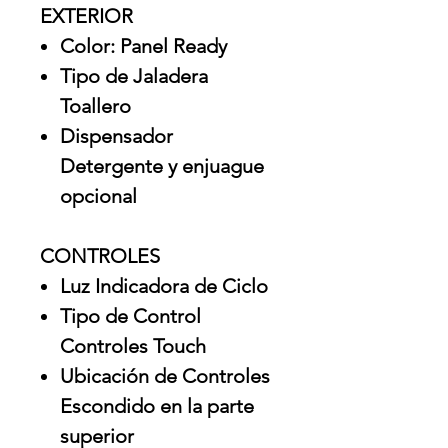
EXTERIOR
Color: Panel Ready
Tipo de Jaladera
Toallero
Dispensador
Detergente y enjuague
opcional
CONTROLES
Luz Indicadora de Ciclo
Tipo de Control
Controles Touch
Ubicación de Controles
Escondido en la parte
superior