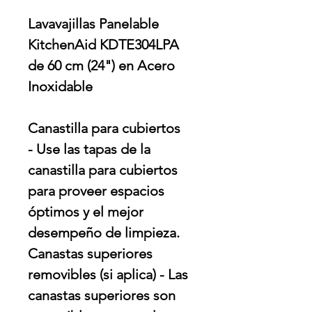
Lavavajillas Panelable
KitchenAid KDTE304LPA
de 60 cm (24") en Acero
Inoxidable
Canastilla para cubiertos
- Use las tapas de la
canastilla para cubiertos
para proveer espacios
óptimos y el mejor
desempeño de limpieza.
Canastas superiores
removibles (si aplica) - Las
canastas superiores son