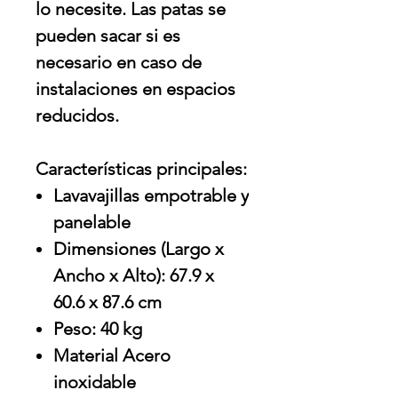
lo necesite. Las patas se
pueden sacar si es
necesario en caso de
instalaciones en espacios
reducidos.
Características principales:
Lavavajillas empotrable y
panelable
Dimensiones (Largo x
Ancho x Alto): 67.9 x
60.6 x 87.6 cm
Peso: 40 kg
Material Acero
inoxidable