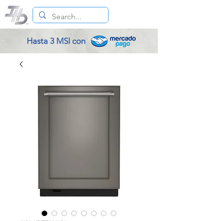
Hasta 3 MSI con