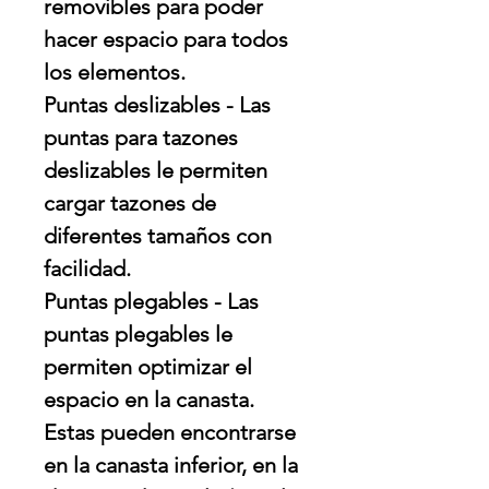
removibles para poder
hacer espacio para todos
los elementos.
Puntas deslizables - Las
puntas para tazones
deslizables le permiten
cargar tazones de
diferentes tamaños con
facilidad.
Puntas plegables - Las
puntas plegables le
permiten optimizar el
espacio en la canasta.
Estas pueden encontrarse
en la canasta inferior, en la