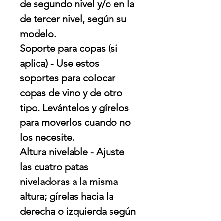
de segundo nivel y/o en la
de tercer nivel, según su
modelo.
Soporte para copas (si
aplica) - Use estos
soportes para colocar
copas de vino y de otro
tipo. Levántelos y gírelos
para moverlos cuando no
los necesite.
Altura nivelable - Ajuste
las cuatro patas
niveladoras a la misma
altura; gírelas hacia la
derecha o izquierda según