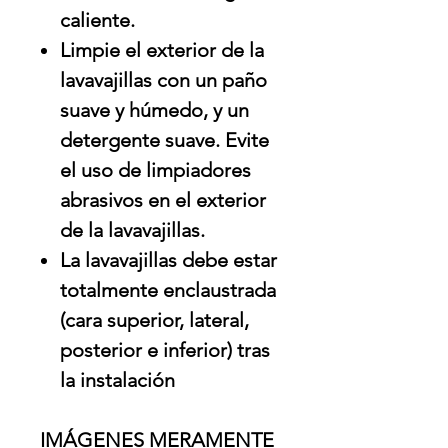
caliente.
Limpie el exterior de la
lavavajillas con un paño
suave y húmedo, y un
detergente suave. Evite
el uso de limpiadores
abrasivos en el exterior
de la lavavajillas.
La lavavajillas debe estar
totalmente enclaustrada
(cara superior, lateral,
posterior e inferior) tras
la instalación
IMÁGENES MERAMENTE