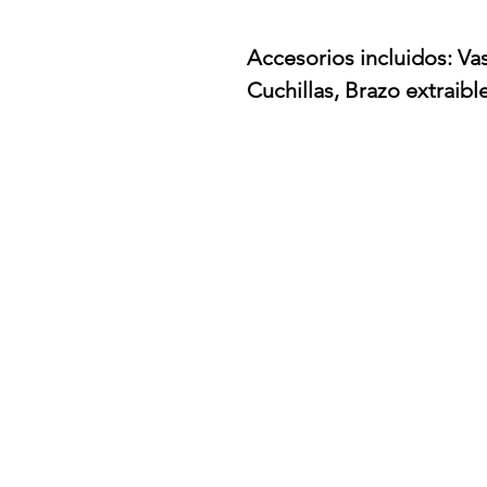
Accesorios incluidos: Vas
Cuchillas, Brazo extraibl