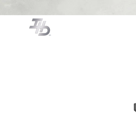
CAMPANAS
COCCIÓN
LA