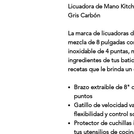
Licuadora de Mano Kit
Gris Carbón
La marca de licuadoras 
mezcla de 8 pulgadas co
inoxidable de 4 puntas, 
ingredientes de tus bat
recetas que le brinda un 
Brazo extraible de 8" 
puntos
Gatillo de velocidad v
flexibilidad y control 
Protector de cuchillas
tus utensilios de cocin