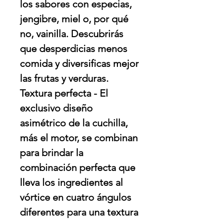
los sabores con especias,
jengibre, miel o, por qué
no, vainilla. Descubrirás
que desperdicias menos
comida y diversificas mejor
las frutas y verduras.
Textura perfecta - El
exclusivo diseño
asimétrico de la cuchilla,
más el motor, se combinan
para brindar la
combinación perfecta que
lleva los ingredientes al
vórtice en cuatro ángulos
diferentes para una textura