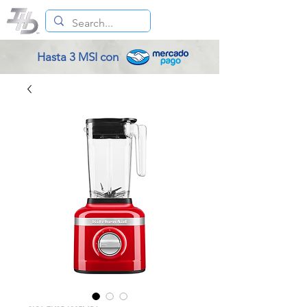
Hasta 3 MSI con