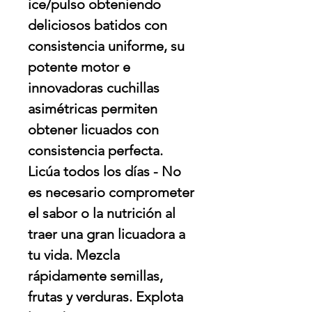
ice/pulso obteniendo
deliciosos batidos con
consistencia uniforme, su
potente motor e
innovadoras cuchillas
asimétricas permiten
obtener licuados con
consistencia perfecta.
Licúa todos los días - No
es necesario comprometer
el sabor o la nutrición al
traer una gran licuadora a
tu vida. Mezcla
rápidamente semillas,
frutas y verduras. Explota