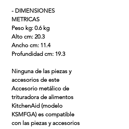
- DIMENSIONES
METRICAS
Peso kg: 0.6 kg
Alto cm: 20.3
Ancho cm: 11.4
Profundidad cm: 19.3
Ninguna de las piezas y
accesorios de este
Accesorio metálico de
trituradora de alimentos
KitchenAid (modelo
KSMFGA) es compatible
con las piezas y accesorios