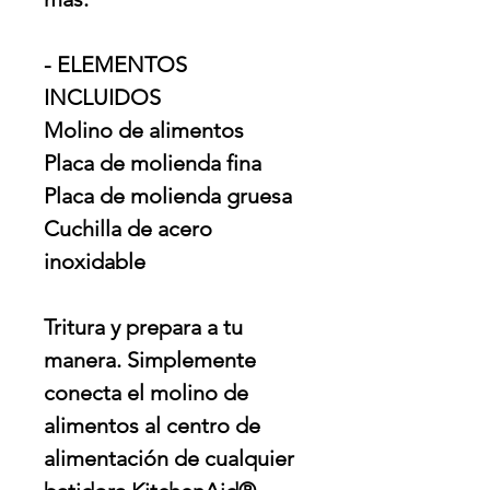
- ELEMENTOS
INCLUIDOS
Molino de alimentos
Placa de molienda fina
Placa de molienda gruesa
Cuchilla de acero
inoxidable
Tritura y prepara a tu
manera. Simplemente
conecta el molino de
alimentos al centro de
alimentación de cualquier