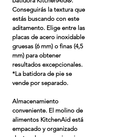
batidora KitchenAid®.
Conseguirás la textura que
estás buscando con este
aditamento. Elige entre las
placas de acero inoxidable
gruesas (6 mm) o finas (4,5
mm) para obtener
resultados excepcionales.
*La batidora de pie se
vende por separado.
Almacenamiento
conveniente. El molino de
alimentos KitchenAid está
empacado y organizado