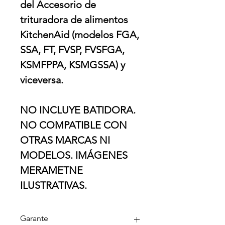
del Accesorio de
trituradora de alimentos
KitchenAid (modelos FGA,
SSA, FT, FVSP, FVSFGA,
KSMFPPA, KSMGSSA) y
viceversa.
NO INCLUYE BATIDORA.
NO COMPATIBLE CON
OTRAS MARCAS NI
MODELOS. IMÁGENES
MERAMETNE
ILUSTRATIVAS.
Garante