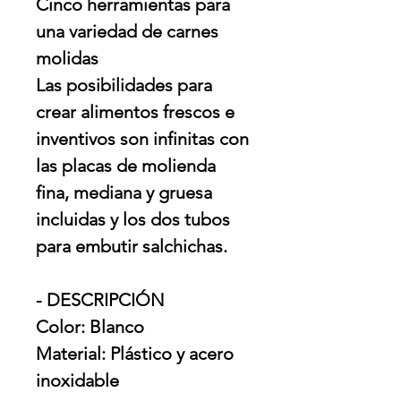
Cinco herramientas para
una variedad de carnes
molidas
Las posibilidades para
crear alimentos frescos e
inventivos son infinitas con
las placas de molienda
fina, mediana y gruesa
incluidas y los dos tubos
para embutir salchichas.
- DESCRIPCIÓN
Color: Blanco
Material: Plástico y acero
inoxidable