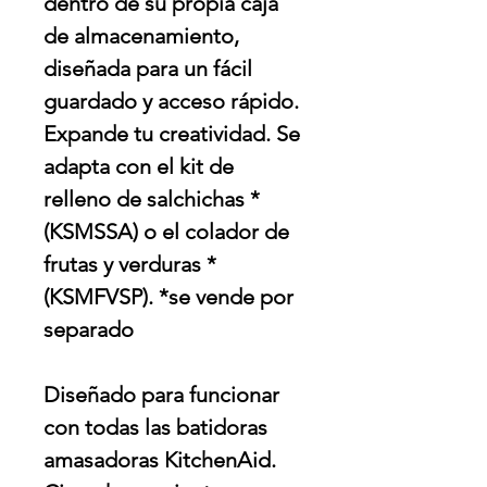
dentro de su propia caja
de almacenamiento,
diseñada para un fácil
guardado y acceso rápido.
Expande tu creatividad. Se
adapta con el kit de
relleno de salchichas *
(KSMSSA) o el colador de
frutas y verduras *
(KSMFVSP). *se vende por
separado
Diseñado para funcionar
con todas las batidoras
amasadoras KitchenAid.