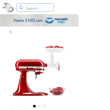
Hasta 3 MSI con