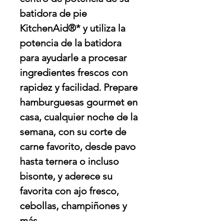
batidora de pie
KitchenAid®* y utiliza la
potencia de la batidora
para ayudarle a procesar
ingredientes frescos con
rapidez y facilidad. Prepare
hamburguesas gourmet en
casa, cualquier noche de la
semana, con su corte de
carne favorito, desde pavo
hasta ternera o incluso
bisonte, y aderece su
favorita con ajo fresco,
cebollas, champiñones y
más.