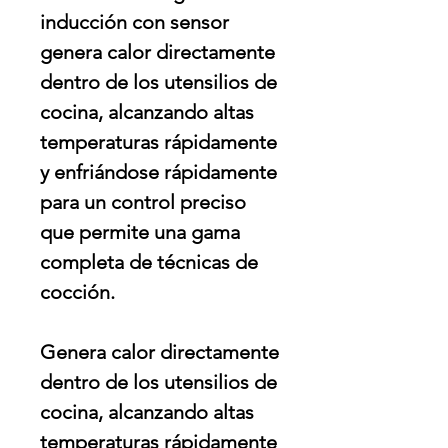
inducción con sensor
genera calor directamente
dentro de los utensilios de
cocina, alcanzando altas
temperaturas rápidamente
y enfriándose rápidamente
para un control preciso
que permite una gama
completa de técnicas de
cocción.
Genera calor directamente
dentro de los utensilios de
cocina, alcanzando altas
temperaturas rápidamente