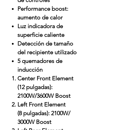
de controles
Performance boost:
aumento de calor
Luz indicadora de
superficie caliente
Detección de tamaño
del recipiente utilizado
5 quemadores de
inducción
Center Front Element
(12 pulgadas):
2100W/3600W Boost
Left Front Element
(8 pulgadas): 2100W/
3000W Boost