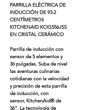
PARRILLA ELÉCTRICA DE
INDUCCIÓN DE 93.2
CENTÍMETROS
KITCHENAID KCIG556JSS
EN CRISTAL CERÁMICO
Parrilla de inducción con
sensor de 5 elementos y
36 pulgadas. Suba de nivel
las aventuras culinarias
cotidianas con la velocidad
y precisión de esta parrilla
de inducción, con
sensor, KitchenAid® de
36". La tecnología de