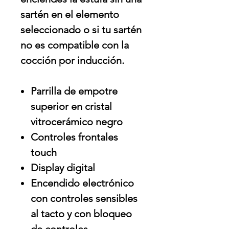
sartén en el elemento
seleccionado o si tu sartén
no es compatible con la
cocción por inducción.
Parrilla de empotre
superior en cristal
vitrocerámico negro
Controles frontales
touch
Display digital
Encendido electrónico
con controles sensibles
al tacto y con bloqueo