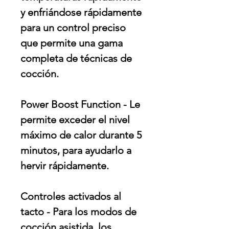
y enfriándose rápidamente
para un control preciso
que permite una gama
completa de técnicas de
cocción.
Power Boost Function - Le
permite exceder el nivel
máximo de calor durante 5
minutos, para ayudarlo a
hervir rápidamente.
Controles activados al
tacto - Para los modos de
cocción asistida, los