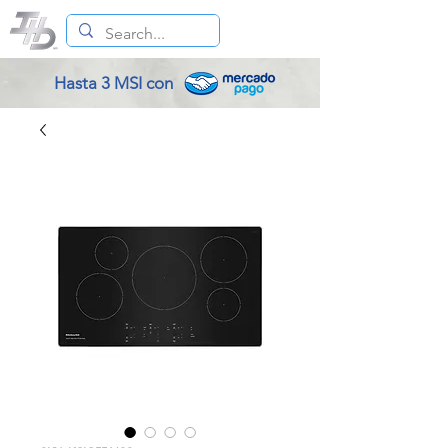
Hasta 3 MSI con