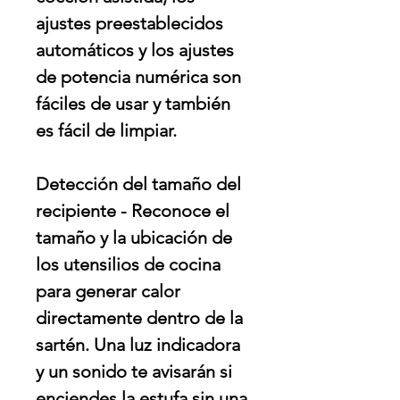
ajustes preestablecidos
automáticos y los ajustes
de potencia numérica son
fáciles de usar y también
es fácil de limpiar.
Detección del tamaño del
recipiente - Reconoce el
tamaño y la ubicación de
los utensilios de cocina
para generar calor
directamente dentro de la
sartén. Una luz indicadora
y un sonido te avisarán si
enciendes la estufa sin una