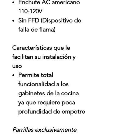
Enchufe AC americano
110-120V
Sin FFD (Dispositivo de
falla de flama)
Caracterí­sticas que le
facilitan su instalación y
uso
Permite total
funcionalidad a los
gabinetes de la cocina
ya que requiere poca
profundidad de empotre
Parrillas exclusivamente