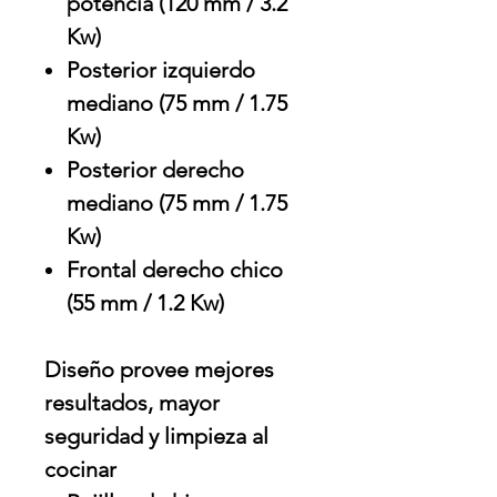
potencia (120 mm / 3.2
Kw)
Posterior izquierdo
mediano (75 mm / 1.75
Kw)
Posterior derecho
mediano (75 mm / 1.75
Kw)
Frontal derecho chico
(55 mm / 1.2 Kw)
Diseño provee mejores
resultados, mayor
seguridad y limpieza al
cocinar