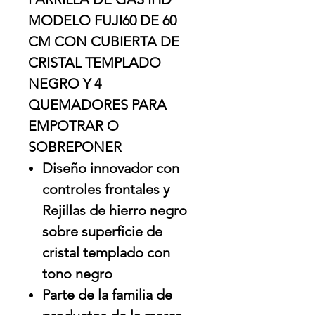
MODELO FUJI60 DE 60
CM CON CUBIERTA DE
CRISTAL TEMPLADO
NEGRO Y 4
QUEMADORES PARA
EMPOTRAR O
SOBREPONER
Diseño innovador con
controles frontales y
Rejillas de hierro negro
sobre superficie de
cristal templado con
tono negro
Parte de la familia de