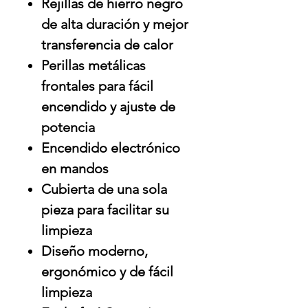
Rejillas de hierro negro
de alta duración y mejor
transferencia de calor
Perillas metálicas
frontales para fácil
encendido y ajuste de
potencia
Encendido electrónico
en mandos
Cubierta de una sola
pieza para facilitar su
limpieza
Diseño moderno,
ergonómico y de fácil
limpieza