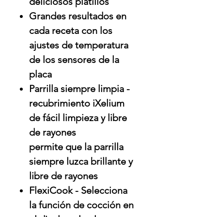
deliciosos platillos
Grandes resultados en
cada receta con los
ajustes de temperatura
de los sensores de la
placa
Parrilla siempre limpia -
recubrimiento iXelium
de fácil limpieza y libre
de rayones
permite que la parrilla
siempre luzca brillante y
libre de rayones
FlexiCook - Selecciona
la función de cocción en