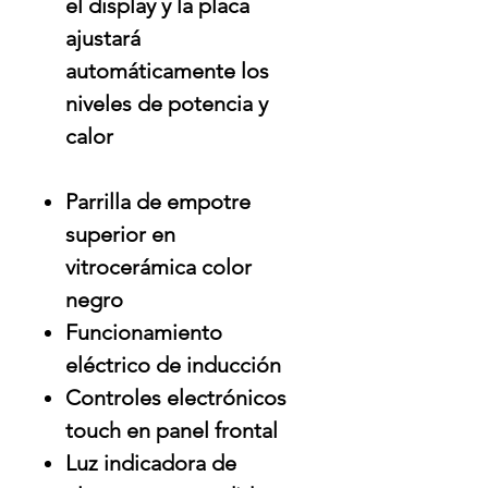
el display y la placa
ajustará
automáticamente los
niveles de potencia y
calor
Parrilla de empotre
superior en
vitrocerámica color
negro
Funcionamiento
eléctrico de inducción
Controles electrónicos
touch en panel frontal
Luz indicadora de