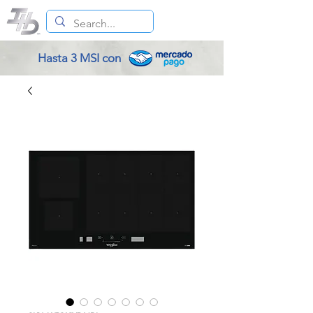
Hasta 3 MSI con