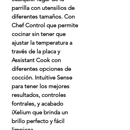
parrilla con utensilios de
diferentes tamaños. Con
Chef Control que permite
cocinar sin tener que
ajustar la temperatura a
través de la placa y
Assistant Cook con
diferentes opciones de
cocción. Intuitive Sense
para tener los mejores
resultados, controles
fontrales, y acabado
iXelium que brinda un
brillo perfecto y fácil
limpieza.