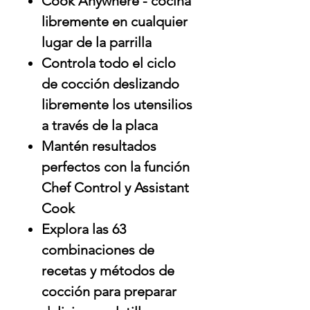
Cook Anywhere - cocina
libremente en cualquier
lugar de la parrilla
Controla todo el ciclo
de cocción deslizando
libremente los utensilios
a través de la placa
Mantén resultados
perfectos con la función
Chef Control y Assistant
Cook
Explora las 63
combinaciones de
recetas y métodos de
cocción para preparar