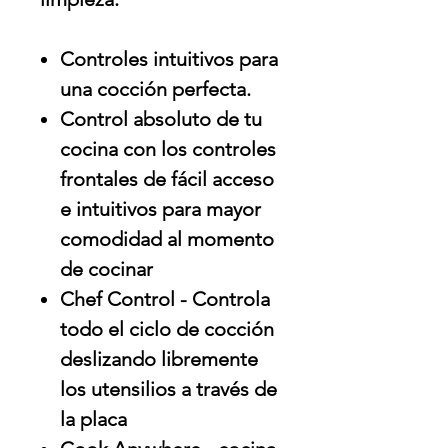
Controles intuitivos para
una cocción perfecta.
Control absoluto de tu
cocina con los controles
frontales de fácil acceso
e intuitivos para mayor
comodidad al momento
de cocinar
Chef Control - Controla
todo el ciclo de cocción
deslizando libremente
los utensilios a través de
la placa