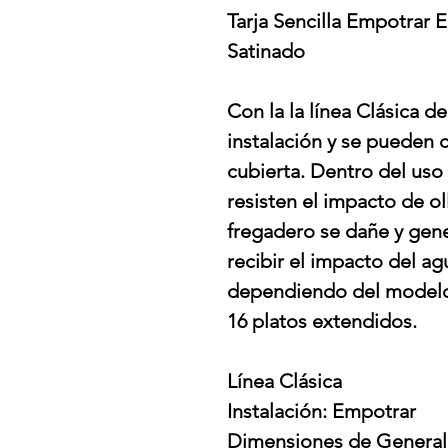
Tarja Sencilla Empotrar 
Satinado
Con la la línea Clásica d
instalación y se pueden 
cubierta. Dentro del uso
resisten el impacto de ol
fregadero se dañe y gen
recibir el impacto del ag
dependiendo del modelo,
16 platos extendidos.
Línea Clásica
Instalación: Empotrar
Dimensiones de Generale