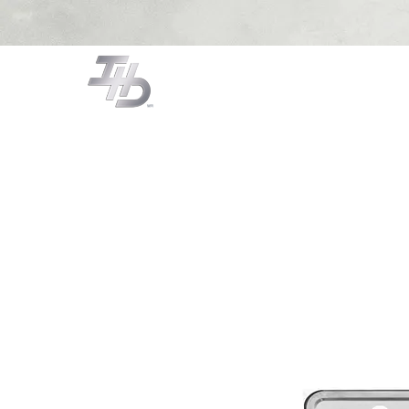
CAMPANAS
COCCIÓN
LA