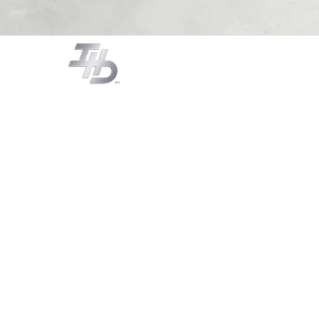
CAMPANAS
COCCIÓN
LA