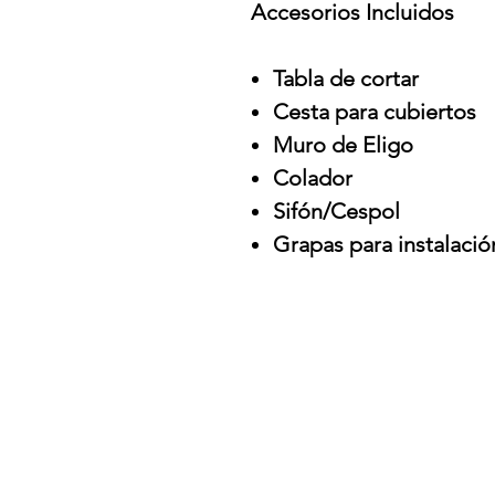
Accesorios Incluidos
Tabla de cortar
Cesta para cubiertos
Muro de Eligo
Colador
Sifón/Cespol
Grapas para instalació