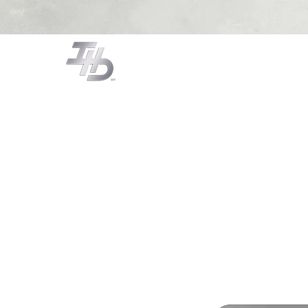
CAMPANAS
COCCIÓN
LA