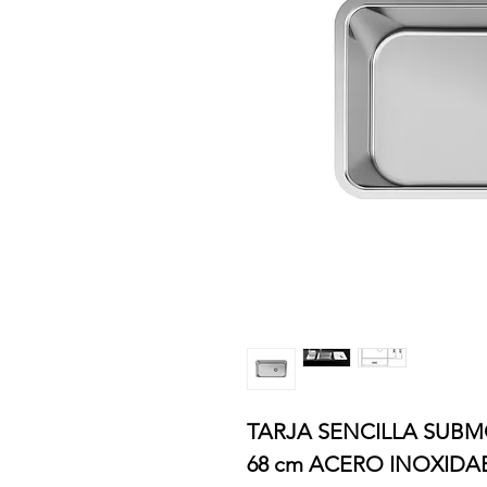
TARJA SENCILLA SUBM
68 cm ACERO INOXIDA