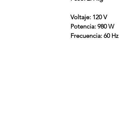
Voltaje: 120 V
Potencia: 980 W
Frecuencia: 60 Hz