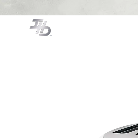
CAMPANAS
COCCIÓN
LA